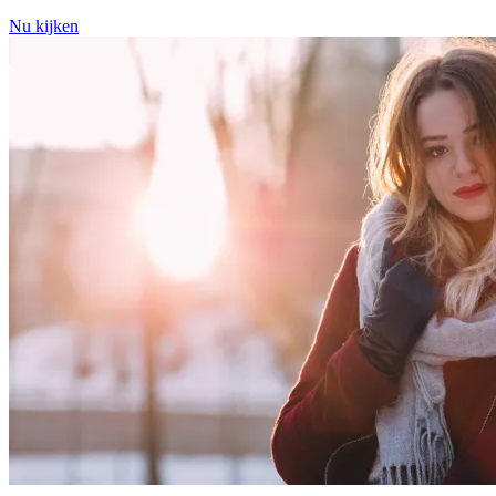
Nu kijken