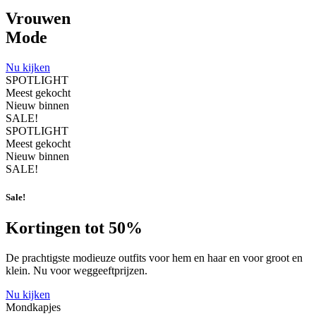
Vrouwen
Mode
Nu kijken
SPOTLIGHT
Meest gekocht
Nieuw binnen
SALE!
SPOTLIGHT
Meest gekocht
Nieuw binnen
SALE!
Sale!
Kortingen tot
50%
De prachtigste modieuze outfits voor hem en haar en voor groot en
klein. Nu voor weggeeftprijzen.
Nu kijken
Mondkapjes