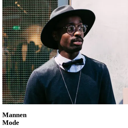
Mannen
Mode