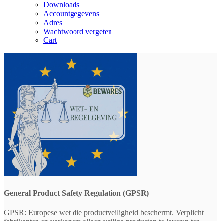
Downloads
Accountgegevens
Adres
Wachtwoord vergeten
Cart
General Product Safety Regulation (GPSR)
GPSR: Europese wet die productveiligheid beschermt. Verplicht