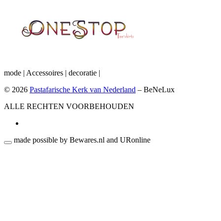
mode | Accessoires | decoratie |
© 2026
Pastafarische Kerk van Nederland
–
BeNeLux
ALLE RECHTEN VOORBEHOUDEN
made possible by Bewares.nl and URonline