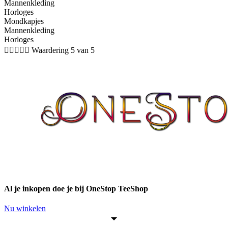
Mannenkleding
Horloges
Mondkapjes
Mannenkleding
Horloges





Waardering 5 van 5
Al je inkopen doe je bij OneStop TeeShop
Nu winkelen