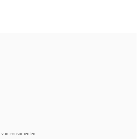
ng van consumenten.