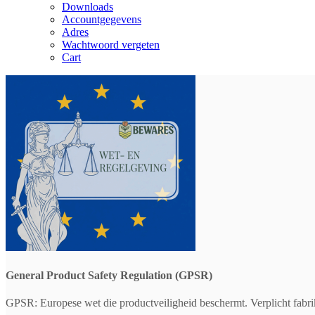
Downloads
Accountgegevens
Adres
Wachtwoord vergeten
Cart
General Product Safety Regulation (GPSR)
GPSR: Europese wet die productveiligheid beschermt. Verplicht fabri