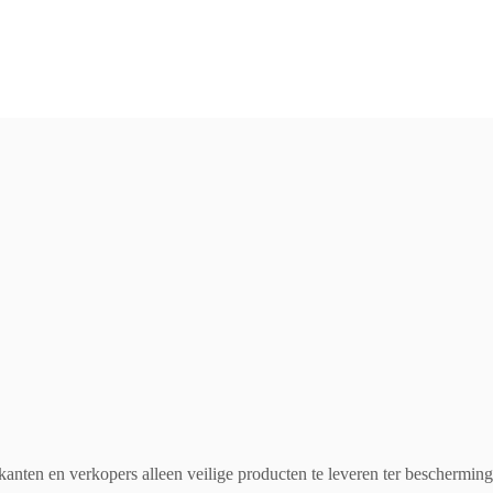
kanten en verkopers alleen veilige producten te leveren ter beschermi