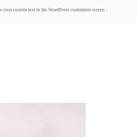
our own custom text in the WordPress customizer screen .