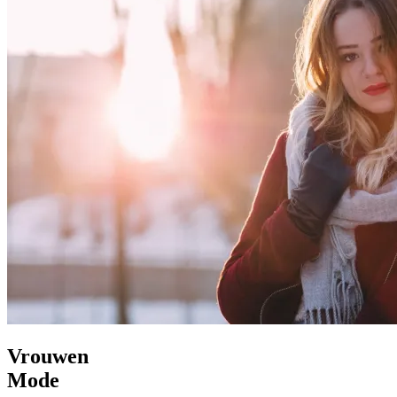
Vrouwen
Mode